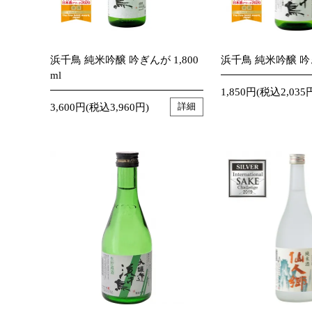
浜千鳥 純米吟醸 吟ぎんが 1,800
浜千鳥 純米吟醸 吟ぎ
ml
1,850円(税込2,035
3,600円(税込3,960円)
詳細