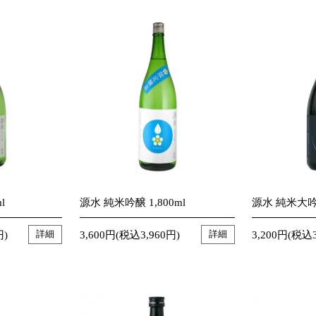
l
源水 純米吟醸 1,800ml
源水 純米大吟醸
円)
3,600円(税込3,960円)
3,200円(税込3
詳細
詳細