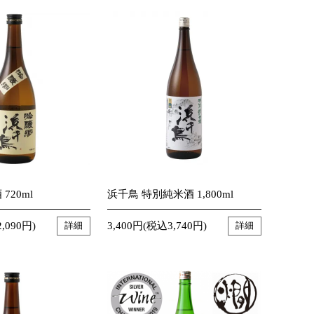
720ml
浜千鳥 特別純米酒 1,800ml
,090円)
3,400円(税込3,740円)
詳細
詳細