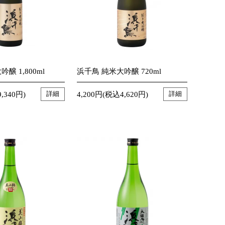
醸 1,800ml
浜千鳥 純米大吟醸 720ml
,340円)
4,200円(税込4,620円)
詳細
詳細