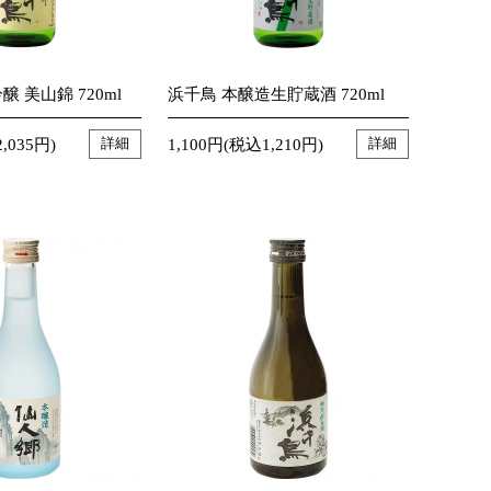
 美山錦 720ml
浜千鳥 本醸造生貯蔵酒 720ml
,035円)
1,100円(税込1,210円)
詳細
詳細