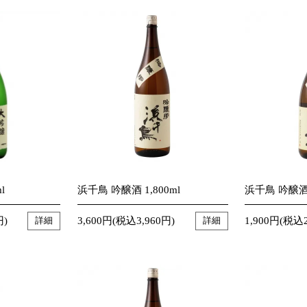
l
浜千鳥 吟醸酒 1,800ml
浜千鳥 吟醸酒 
円)
3,600円(税込3,960円)
1,900円(税込2
詳細
詳細