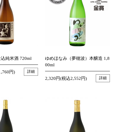
込純米酒 720ml
ゆめほなみ（夢穂波）本醸造 1,8
00ml
,760円)
詳細
2,320円(税込2,552円)
詳細