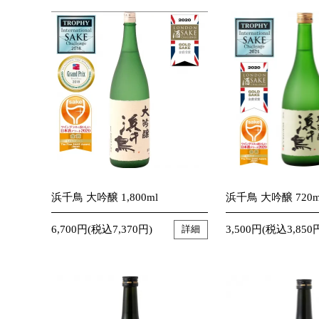
浜千鳥 大吟醸 1,800ml
浜千鳥 大吟醸 720m
6,700円(税込7,370円)
3,500円(税込3,850
詳細