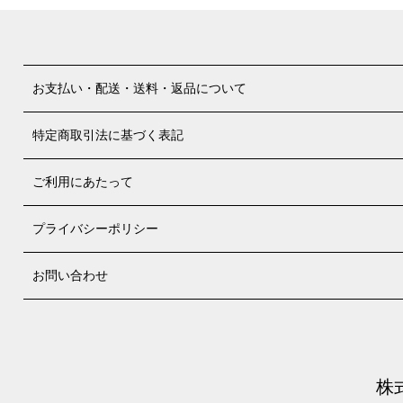
お支払い・配送・送料・返品について
特定商取引法に基づく表記
ご利用にあたって
プライバシーポリシー
お問い合わせ
株