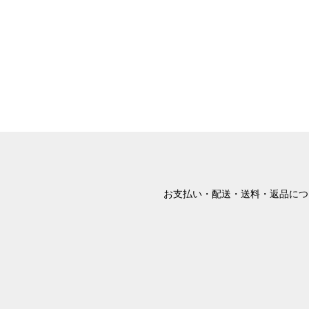
お支払い・配送・送料・返品につ