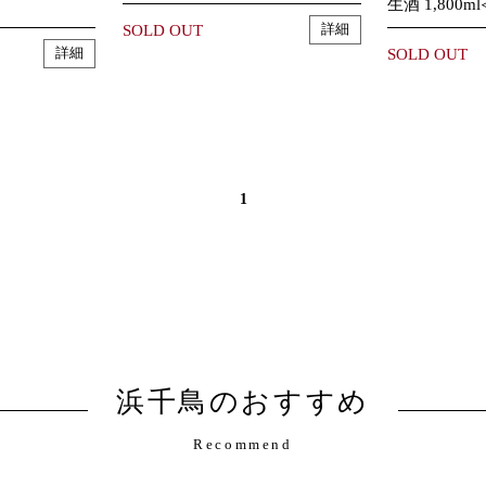
生酒 1,800
SOLD OUT
詳細
SOLD OUT
詳細
1
浜千鳥のおすすめ
Recommend