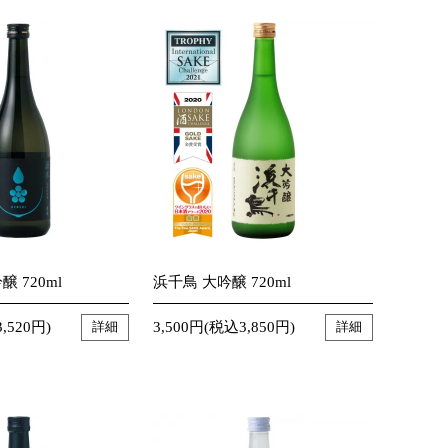
 720ml
浜千鳥 大吟醸 720ml
,520円)
3,500円(税込3,850円)
詳細
詳細