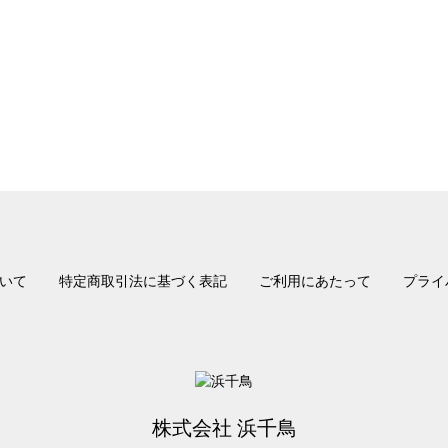
いて
特定商取引法に基づく表記
ご利用にあたって
プライ
株式会社 浜千鳥