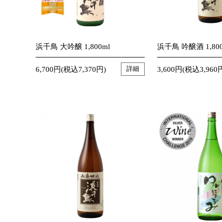
浜千鳥 大吟醸 1,800ml
浜千鳥 吟醸酒 1,800
6,700円(税込7,370円)
3,600円(税込3,960
詳細