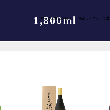
1,800ml
すべての商品を見る
商品カテゴリーで選