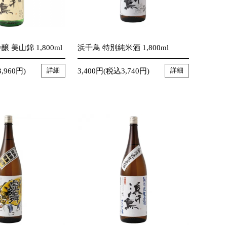
 美山錦 1,800ml
浜千鳥 特別純米酒 1,800ml
,960円)
3,400円(税込3,740円)
詳細
詳細