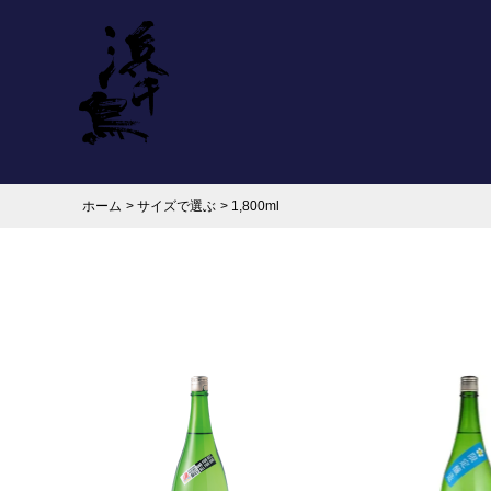
ホーム
>
サイズで選ぶ
>
1,800ml