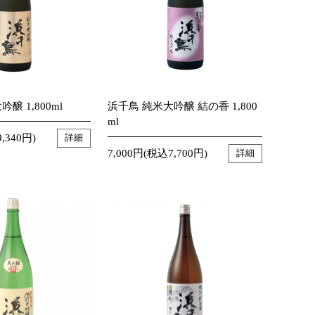
醸 1,800ml
浜千鳥 純米大吟醸 結の香 1,800
ml
,340円)
詳細
7,000円(税込7,700円)
詳細