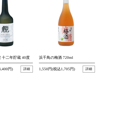
 十二年貯蔵 40度
浜千鳥の梅酒 720ml
,400円)
1,550円(税込1,705円)
詳細
詳細