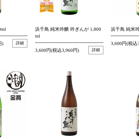
ml
浜千鳥 純米吟醸 吟ぎんが 1,800
浜千鳥 純米吟醸
ml
円)
3,600円(税込3
詳細
3,600円(税込3,960円)
詳細