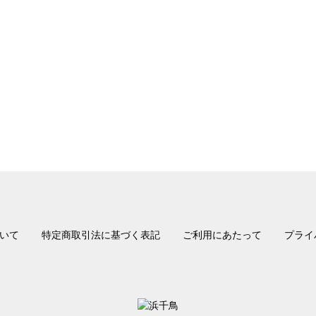
いて
特定商取引法に基づく表記
ご利用にあたって
プライ