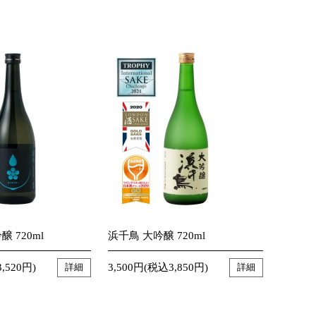
 720ml
浜千鳥 大吟醸 720ml
,520円)
3,500円(税込3,850円)
詳細
詳細