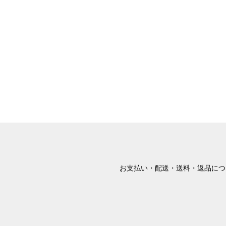
お支払い・配送・送料・返品につ