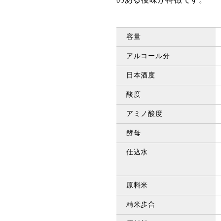
容量
アルコール分
日本酒度
酸度
アミノ酸度
酵母
仕込水
原料米
精米歩合