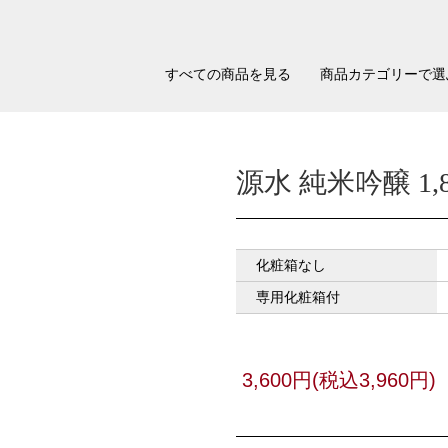
すべての商品を見る
商品カテゴリーで選
源水 純米吟醸 1,8
化粧箱なし
専用化粧箱付
3,600円(税込3,960円)