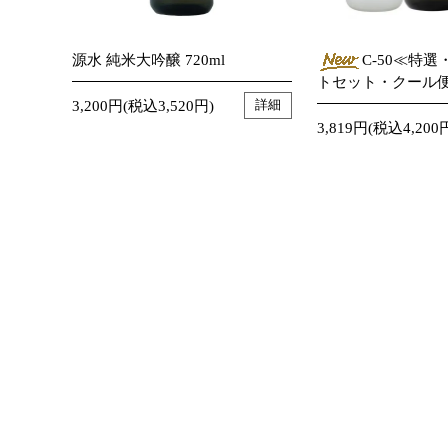
源水 純米大吟醸 720ml
C-50≪特
トセット・クール
3,200円(税込3,520円)
詳細
3,819円(税込4,200