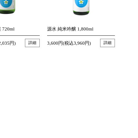
720ml
源水 純米吟醸 1,800ml
,035円)
3,600円(税込3,960円)
詳細
詳細