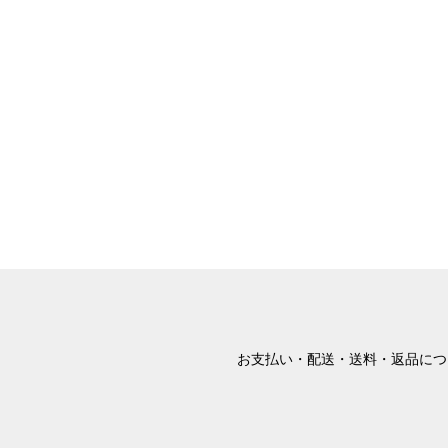
お支払い・配送・送料・返品につ