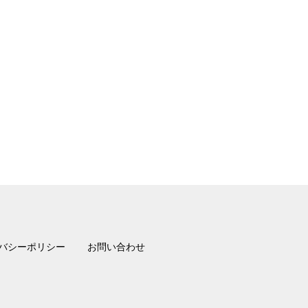
バシーポリシー
お問い合わせ