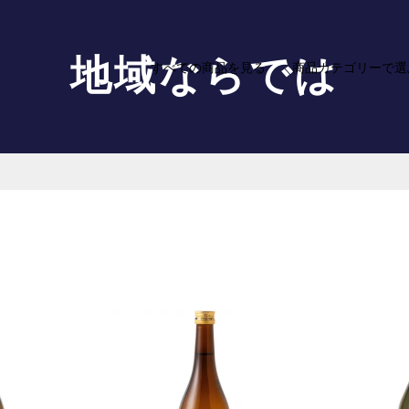
地域ならでは
すべての商品を見る
商品カテゴリーで選