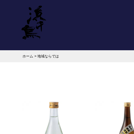
ホーム
>
地域ならでは