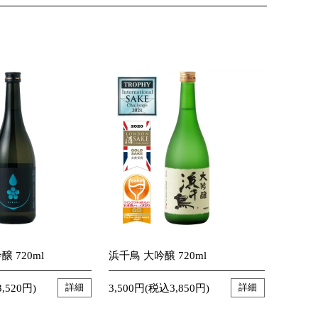
 720ml
浜千鳥 大吟醸 720ml
,520円)
3,500円(税込3,850円)
詳細
詳細