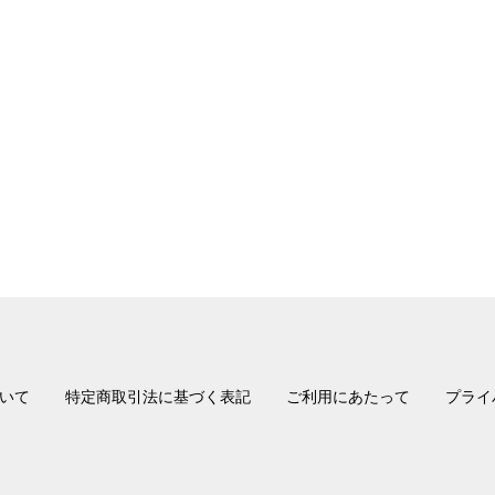
いて
特定商取引法に基づく表記
ご利用にあたって
プライ