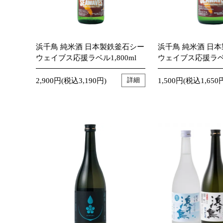
浜千鳥 純米酒 日本製鉄釜石シー
浜千鳥 純米酒 日
ウェイブス応援ラベル1,800ml
ウェイブス応援ラベル
2,900円(税込3,190円)
1,500円(税込1,650
詳細