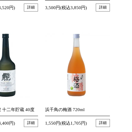
,520円)
3,500円(税込3,850円)
詳細
詳細
 十二年貯蔵 40度
浜千鳥の梅酒 720ml
,400円)
1,550円(税込1,705円)
詳細
詳細