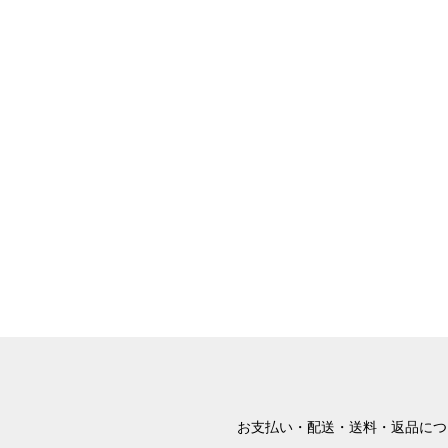
お支払い・配送・送料・返品につ