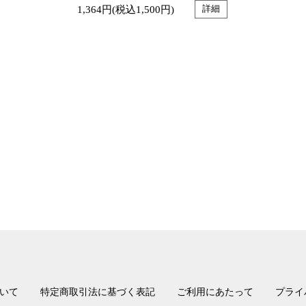
1,364円(税込1,500円)
詳細
いて
特定商取引法に基づく表記
ご利用にあたって
プライ