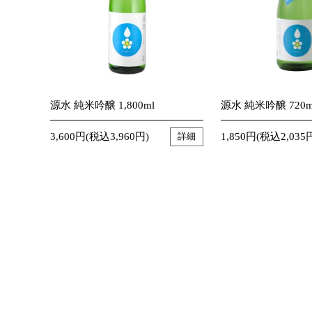
源水 純米吟醸 1,800ml
源水 純米吟醸 720m
3,600円(税込3,960円)
1,850円(税込2,035
詳細