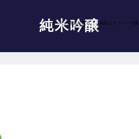
純米吟醸
すべての商品を見る
商品カテゴリーで選