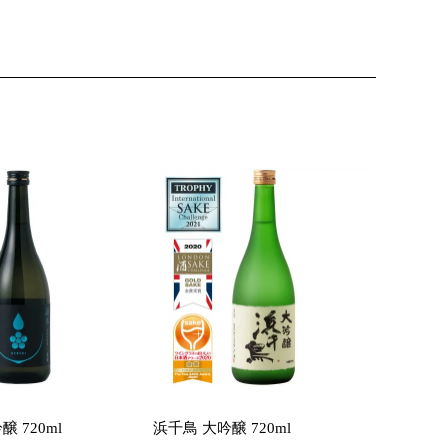
 720ml
浜千鳥 大吟醸 720ml