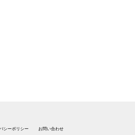
バシーポリシー
お問い合わせ