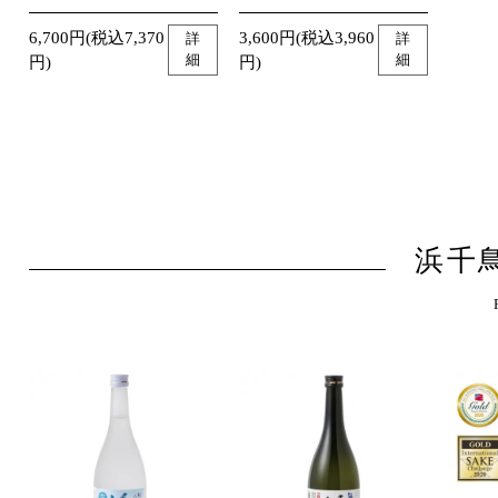
6,700円(税込7,370
3,600円(税込3,960
詳
詳
細
細
円)
円)
浜千