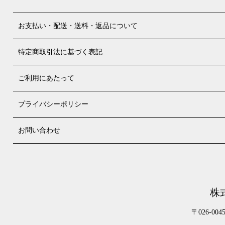
お支払い・配送・送料・返品について
特定商取引法に基づく表記
ご利用にあたって
プライバシーポリシー
お問い合わせ
株
〒026-00