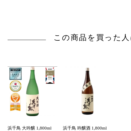
この商品を買った人
浜千鳥 大吟醸 1,800ml
浜千鳥 吟醸酒 1,800ml