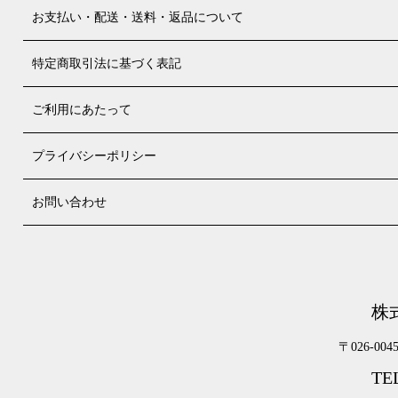
お支払い・配送・送料・返品について
特定商取引法に基づく表記
ご利用にあたって
プライバシーポリシー
お問い合わせ
株
〒026-00
TEL