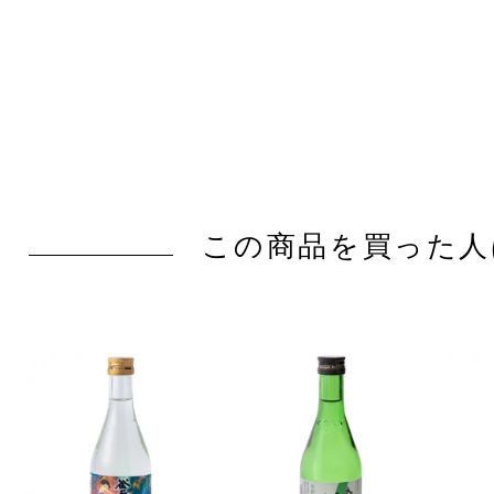
この商品を買った人