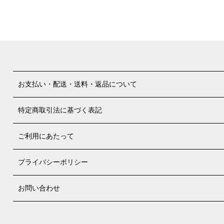
お支払い・配送・送料・返品について
特定商取引法に基づく表記
ご利用にあたって
プライバシーポリシー
お問い合わせ