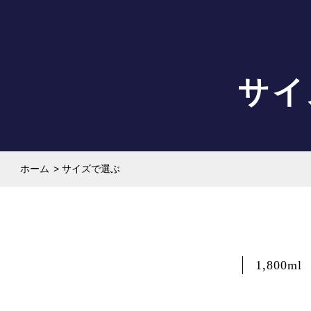
サイ
ホーム
>
サイズで選ぶ
1,800ml