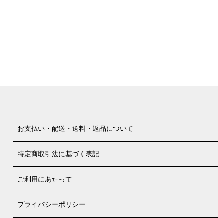
お支払い・配送・送料・返品について
特定商取引法に基づく表記
ご利用にあたって
プライバシーポリシー