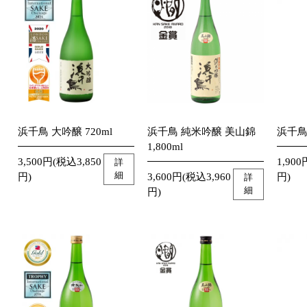
浜千鳥 大吟醸 720ml
浜千鳥 純米吟醸 美山錦
浜千鳥 
1,800ml
3,500円(税込3,850
1,900
詳
細
円)
3,600円(税込3,960
円)
詳
細
円)